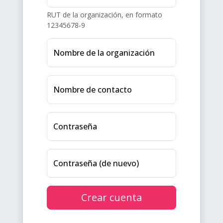
RUT de la organización, en formato
12345678-9
Nombre de la organización
Nombre de contacto
Contraseña
Contraseña (de nuevo)
Crear cuenta