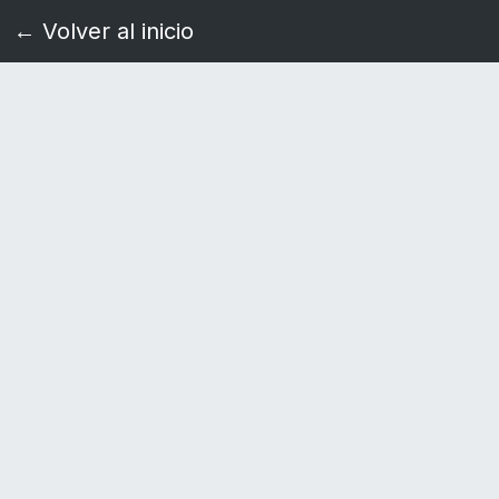
← Volver al inicio