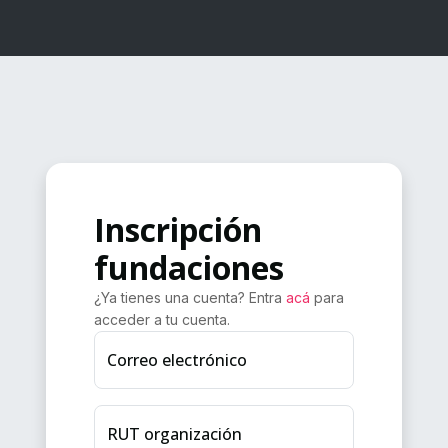
Inscripción
fundaciones
¿Ya tienes una cuenta? Entra
acá
para
acceder a tu cuenta.
Correo electrónico
RUT organización